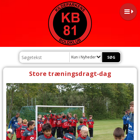
Kun i Nyheder
Store træningsdragt-dag