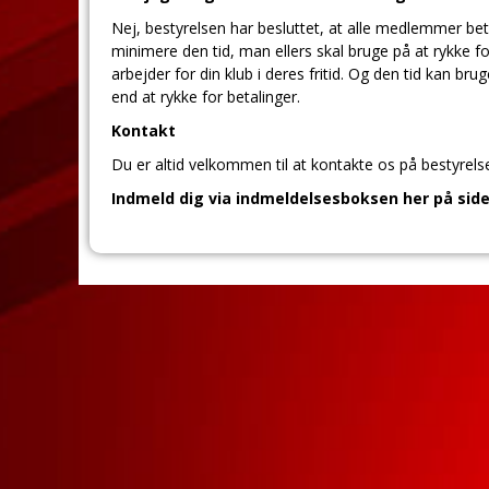
Nej, bestyrelsen har besluttet, at alle medlemmer bet
minimere den tid, man ellers skal bruge på at rykke folk
arbejder for din klub i deres fritid. Og den tid kan 
end at rykke for betalinger.
Kontakt
Du er altid velkommen til at kontakte os på bestyrel
Indmeld dig via indmeldelsesboksen her på side